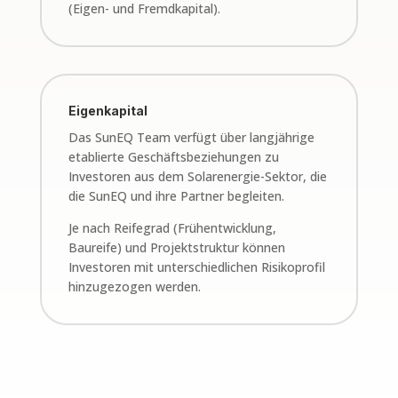
(Eigen- und Fremdkapital).
Eigenkapital
Das SunEQ Team verfügt über langjährige
etablierte Geschäftsbeziehungen zu
Investoren aus dem Solarenergie-Sektor, die
die SunEQ und ihre Partner begleiten.
Je nach Reifegrad (Frühentwicklung,
Baureife) und Projektstruktur können
Investoren mit unterschiedlichen Risikoprofil
hinzugezogen werden.