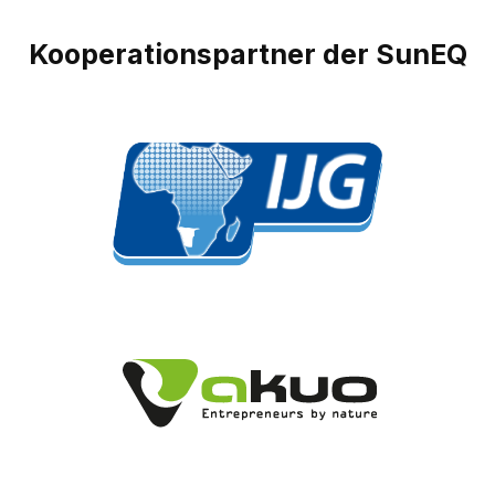
Kooperationspartner der SunEQ