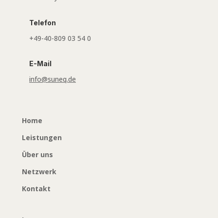
Telefon
+49-40-809 03 54 0
E-Mail
info@suneq.de
Home
Leistungen
Über uns
Netzwerk
Kontakt