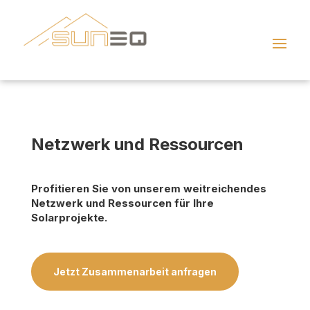
Netzwerk und Ressourcen
Profitieren Sie von unserem weitreichendes
Netzwerk und Ressourcen für Ihre
Solarprojekte.
Jetzt Zusammenarbeit anfragen