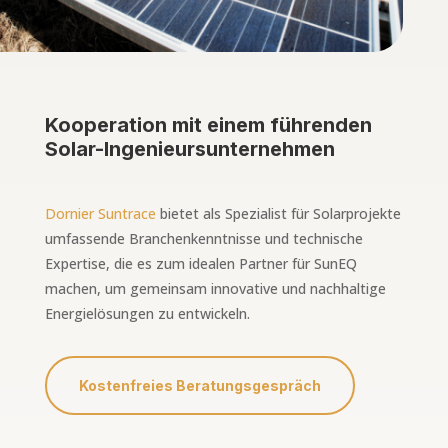
Kooperation mit einem führenden
Solar-Ingenieursunternehmen
Dornier Suntrace
bietet als Spezialist für Solarprojekte
umfassende Branchenkenntnisse und technische
Expertise, die es zum idealen Partner für SunEQ
machen, um gemeinsam innovative und nachhaltige
Energielösungen zu entwickeln.
Kostenfreies Beratungsgespräch