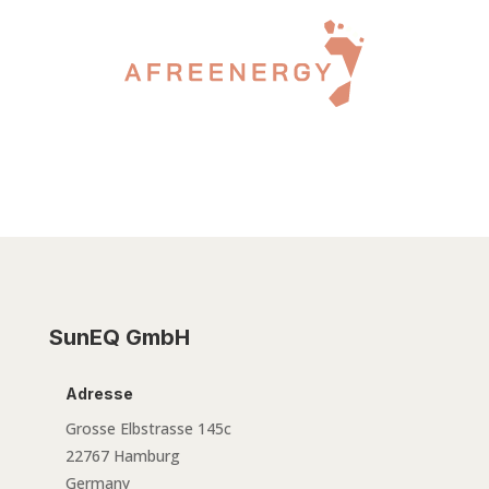
SunEQ GmbH
Adresse
Grosse Elbstrasse 145c
22767 Hamburg
Germany