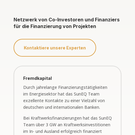
Netzwerk von Co-Investoren und Finanziers
für die Finanzierung von Projekten
Kontaktiere unsere Experten
Fremdkapital
Durch jahrelange Finanzierungstätigkeiten
im Energiesektor hat das SunEQ Team
exzellente Kontakte zu einer Vielzahl von
deutschen und internationalen Banken.
Bei Kraftwerksfinanzierungen hat das SunEQ
Team über 3 GW an Kraftwerksinvestitionen
im In- und Ausland erfolgreich finanziert